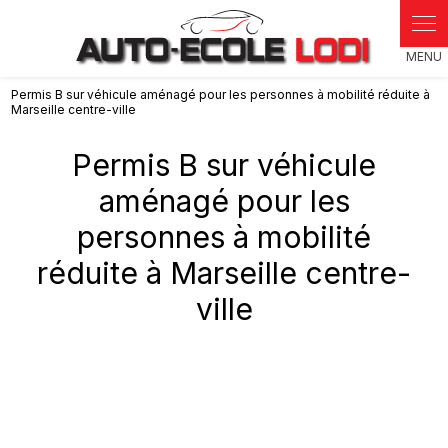
Panneau de gestion des cookies
Permis B sur véhicule aménagé pour les personnes à mobilité réduite à
Marseille centre-ville
Permis B sur véhicule
aménagé pour les
personnes à mobilité
réduite à Marseille centre-
ville