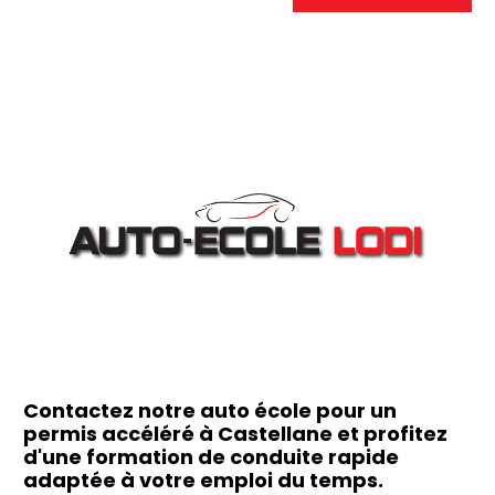
Contactez notre auto école pour un
permis accéléré à Castellane et profitez
d'une formation de conduite rapide
adaptée à votre emploi du temps.