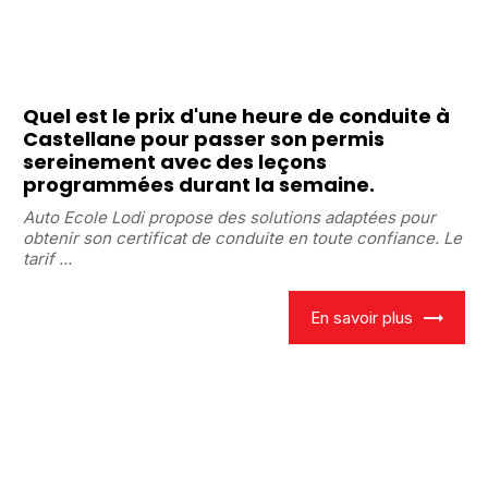
Quel est le prix d'une heure de conduite à
Castellane pour passer son permis
sereinement avec des leçons
programmées durant la semaine.
Auto Ecole Lodi propose des solutions adaptées pour
obtenir son certificat de conduite en toute confiance. Le
tarif ...
En savoir plus