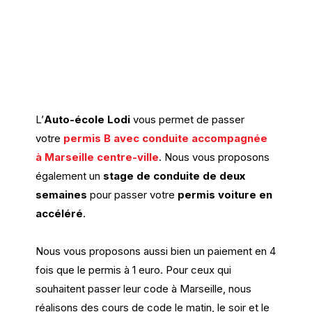
L’
Auto-école Lodi
vous permet de passer
votre
permis B avec conduite accompagnée
à Marseille centre-ville
. Nous vous proposons
également un
stage de conduite de deux
semaines
pour passer votre
permis voiture en
accéléré
.
Nous vous proposons aussi bien un paiement en 4
fois que le permis à 1 euro. Pour ceux qui
souhaitent passer leur code à Marseille, nous
réalisons des cours de code le matin, le soir et le