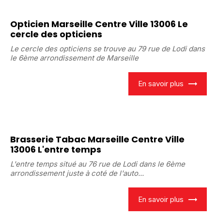
Opticien Marseille Centre Ville 13006 Le
cercle des opticiens
Le cercle des opticiens se trouve au 79 rue de Lodi dans
le 6ème arrondissement de Marseille
En savoir plus
Brasserie Tabac Marseille Centre Ville
13006 L'entre temps
L'entre temps situé au 76 rue de Lodi dans le 6ème
arrondissement juste à coté de l'auto...
En savoir plus