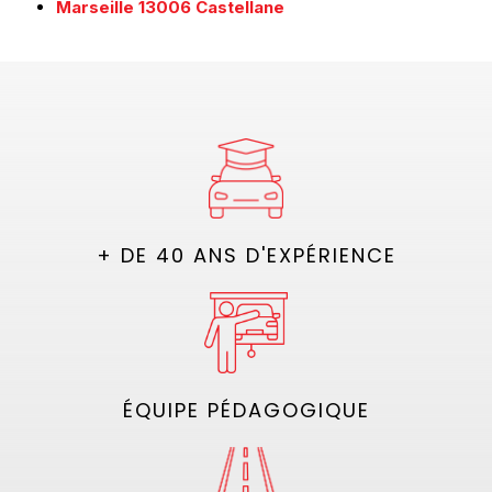
Marseille 13006 Castellane
+ DE 40 ANS D'EXPÉRIENCE
ÉQUIPE PÉDAGOGIQUE