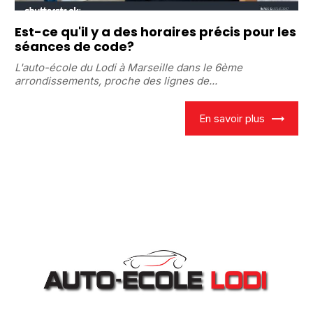
Est-ce qu'il y a des horaires précis pour les
séances de code?
L'auto-école du Lodi à Marseille dans le 6ème
arrondissements, proche des lignes de...
En savoir plus