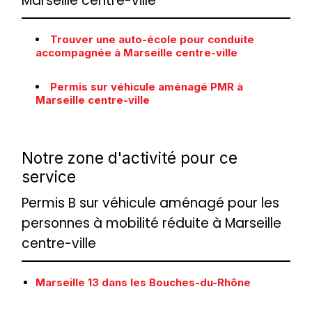
Marseille centre-ville
Trouver une auto-école pour conduite
accompagnée à Marseille centre-ville
Permis sur véhicule aménagé PMR à
Marseille centre-ville
Notre zone d'activité pour ce
service
Permis B sur véhicule aménagé pour les
personnes à mobilité réduite à Marseille
centre-ville
Marseille 13 dans les Bouches-du-Rhône