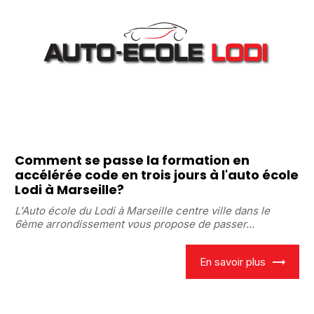
Comment se passe la formation en
accélérée code en trois jours à l'auto école
Lodi à Marseille?
L'Auto école du Lodi à Marseille centre ville dans le
6ème arrondissement vous propose de passer...
En savoir plus