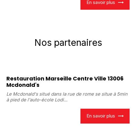
En savoir plus
Nos partenaires
Restauration Marseille Centre Ville 13006
Mcdonald's
Le Mcdonald's situé dans la rue de rome se situe à 5min
à pied de l'auto-école Lodi...
En savoir plus