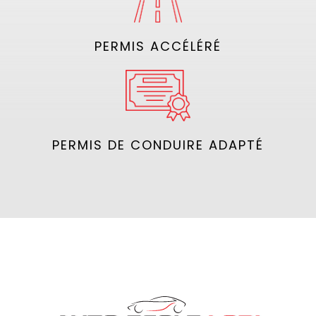
PERMIS ACCÉLÉRÉ
PERMIS DE CONDUIRE ADAPTÉ