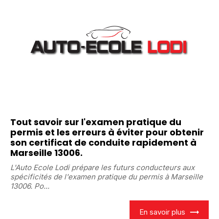
Tout savoir sur l'examen pratique du
permis et les erreurs à éviter pour obtenir
son certificat de conduite rapidement à
Marseille 13006.
L'Auto Ecole Lodi prépare les futurs conducteurs aux
spécificités de l'examen pratique du permis à Marseille
13006. Po...
En savoir plus