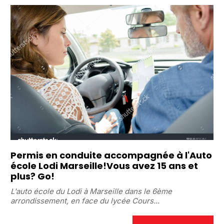
Permis en conduite accompagnée à l'Auto
école Lodi Marseille!Vous avez 15 ans et
plus? Go!
L'auto école du Lodi à Marseille dans le 6ème
arrondissement, en face du lycée Cours...