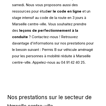
samedi. Nous vous proposons aussi des
ressources pour étudi
er le code en ligne
et un
stage intensif au code de la route en 3 jours à
Marseille centre-ville. Vous souhaitez prendre
des
leçons de perfectionnement à la
conduite
? Contactez-nous !
Retrouvez
davantage d'informations sur nos prestations pour
le besoin suivant : Permis B sur véhicule aménagé
pour les personnes à mobilité réduite à Marseille
centre-ville. Appelez-nous au 04 91 42 40 25.
Nos prestations sur le secteur de