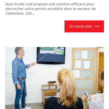
Auto Ecole Lodi propose une solution efficace pour
décrocher votre permis accéléré dans le secteur de
Castellane. Cet...
En savoir plus