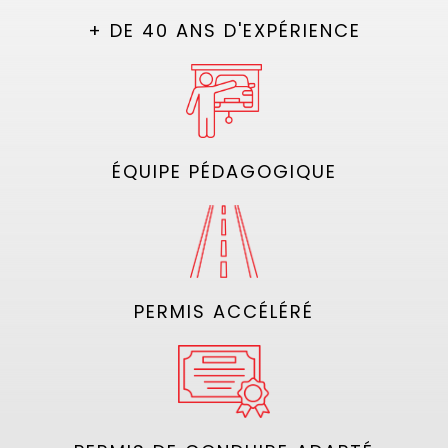
+ DE 40 ANS D'EXPÉRIENCE
ÉQUIPE PÉDAGOGIQUE
PERMIS ACCÉLÉRÉ