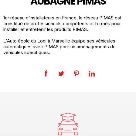
AUBAGNE PIMAS
1er réseau d’installateurs en France, le réseau PIMAS est
constitué de professionnels compétents et formés pour
installer et entretenir les produits PIMAS.
L'Auto école du Lodi à Marseille équipe ses véhicules
automatiques avec PIMAS pour un aménagements de
véhicules spécifiques.