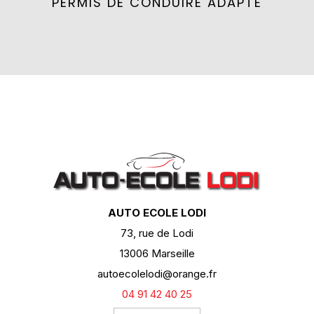
PERMIS DE CONDUIRE ADAPTÉ
AUTO ECOLE LODI
73, rue de Lodi
13006 Marseille
autoecolelodi@orange.fr
04 91 42 40 25