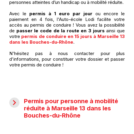
personnes atteintes d’un handicap ou à mobilité réduite.
Avec le
permis à 1 euro par jour
ou encore le
paiement en 4 fois, l'Auto-école Lodi facilite votre
accès au permis de conduire ! Vous avez la possibilité
de
passer le code de la route en 3 jours
ainsi que
votre
permis de conduire en 15 jours à Marseille 13
dans les Bouches-du-Rhône
.
N'hésitez pas à nous contacter pour plus
d'informations, pour constituer votre dossier et passer
votre permis de conduire !
navigate_next
Permis pour personne à mobilité
réduite à Marseille 13 dans les
Bouches-du-Rhône