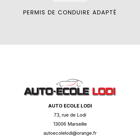
PERMIS DE CONDUIRE ADAPTÉ
AUTO ECOLE LODI
73, rue de Lodi
13006 Marseille
autoecolelodi@orange.fr