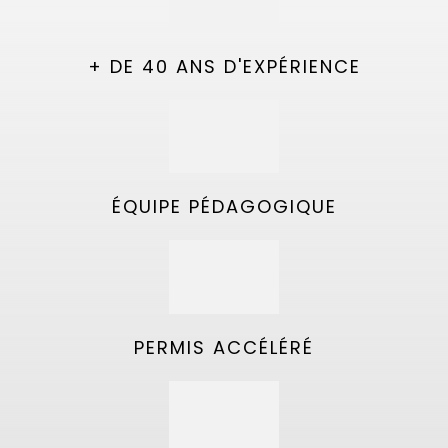
+ DE 40 ANS D'EXPÉRIENCE
ÉQUIPE PÉDAGOGIQUE
PERMIS ACCÉLÉRÉ