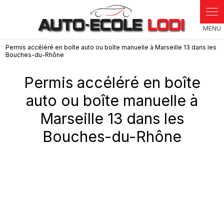
Panneau de gestion des cookies
Permis accéléré en boîte auto ou boîte manuelle à Marseille 13 dans les
Bouches-du-Rhône
Permis accéléré en boîte
auto ou boîte manuelle à
Marseille 13 dans les
Bouches-du-Rhône