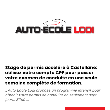
Stage de permis accéléré à Castellane:
utilisez votre compte CPF pour passer
votre examen de conduite en une seule
semaine complète de formation.
L'Auto Ecole Lodi propose un programme intensif pour
obtenir votre permis de conduire en seulement sept
jours. Situé ...