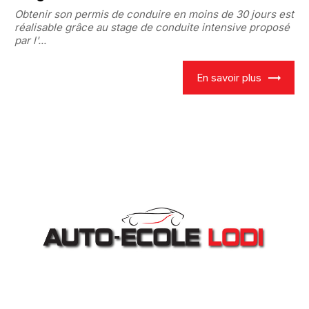
Obtenir son permis de conduire en moins de 30 jours est
réalisable grâce au stage de conduite intensive proposé
par l'...
En savoir plus