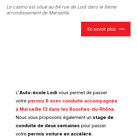
Le casino est situé au 84 rue de Lodi dans le 6ème
arrondissement de Marseille.
En savoir plus
L’
Auto-école Lodi
vous permet de passer
votre
permis B avec conduite accompagnée
à Marseille 13 dans les Bouches-du-Rhône
.
Nous vous proposons également un
stage de
conduite de deux semaines
pour passer
votre
permis voiture en accéléré
.