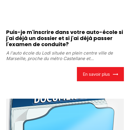
Puis-je m'inscrire dans votre auto-école si
j'ai déjà un dossier et si j'ai déjà passer
l'examen de conduite?
A l'auto école du Lodi située en plein centre ville de
Marseille, proche du métro Castellane et...
En savoir plus