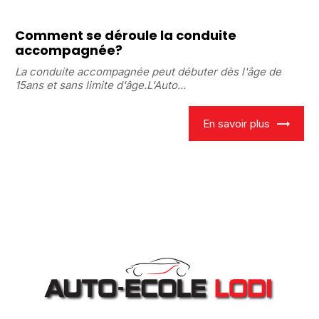
Comment se déroule la conduite
accompagnée?
La conduite accompagnée peut débuter dès l'âge de
15ans et sans limite d'âge.L'Auto...
En savoir plus