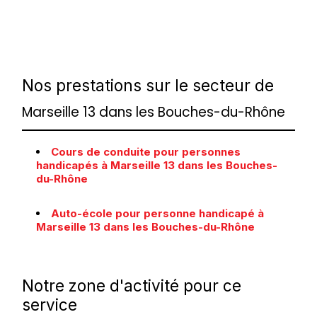
Nos prestations sur le secteur de
Marseille 13 dans les Bouches-du-Rhône
Cours de conduite pour personnes
handicapés à Marseille 13 dans les Bouches-
du-Rhône
Auto-école pour personne handicapé à
Marseille 13 dans les Bouches-du-Rhône
Notre zone d'activité pour ce
service