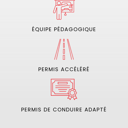
ÉQUIPE PÉDAGOGIQUE
PERMIS ACCÉLÉRÉ
PERMIS DE CONDUIRE ADAPTÉ