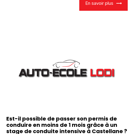
En savoir plus
Est-il possible de passer son permis de
conduire en moins de 1 mois grâce à un
stage de conduite intensive à Castellane ?