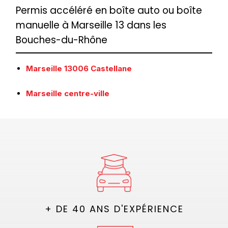
Permis accéléré en boîte auto ou boîte
manuelle à Marseille 13 dans les
Bouches-du-Rhône
Marseille 13006 Castellane
Marseille centre-ville
+ DE 40 ANS D'EXPÉRIENCE