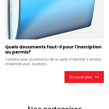
Quels documents faut-il pour l'inscription
au permis?
1 photocopie recto/verso de la carte d’identité 2 photos
d’identité avec la photo...
En savoir plus