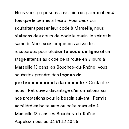
Nous vous proposons aussi bien un paiement en 4
fois que le permis à 1 euro. Pour ceux qui
souhaitent passer leur code à Marseille, nous
réalisons des cours de code le matin, le soir et le
samedi. Nous vous proposons aussi des
ressources pour étudi
er le code en ligne
et un
stage intensif au code de la route en 3 jours à
Marseille 13 dans les Bouches-du-Rhône. Vous
souhaitez prendre des
leçons de
perfectionnement à la conduite
? Contactez-
nous !
Retrouvez davantage d'informations sur
nos prestations pour le besoin suivant : Permis
accéléré en boîte auto ou boîte manuelle à
Marseille 13 dans les Bouches-du-Rhône.
Appelez-nous au 04 91 42 40 25.