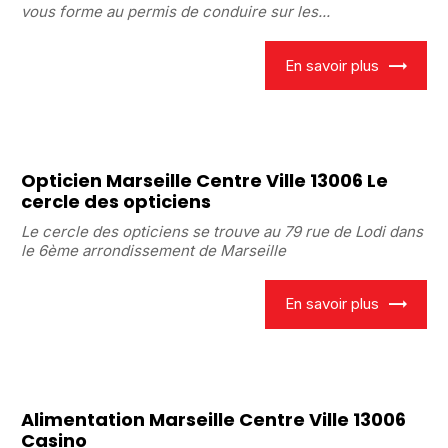
vous forme au permis de conduire sur les...
En savoir plus
Opticien Marseille Centre Ville 13006 Le
cercle des opticiens
Le cercle des opticiens se trouve au 79 rue de Lodi dans
le 6ème arrondissement de Marseille
En savoir plus
Alimentation Marseille Centre Ville 13006
Casino