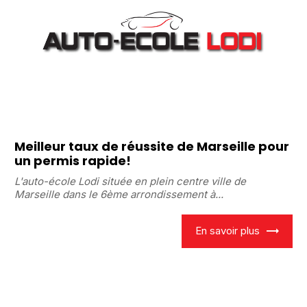
Meilleur taux de réussite de Marseille pour
un permis rapide!
L'auto-école Lodi située en plein centre ville de
Marseille dans le 6ème arrondissement à...
En savoir plus