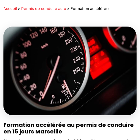
Accueil
>
Permis de conduire auto
> Formation accélérée
Formation accélérée au permis de conduire
en 15 jours Marseille