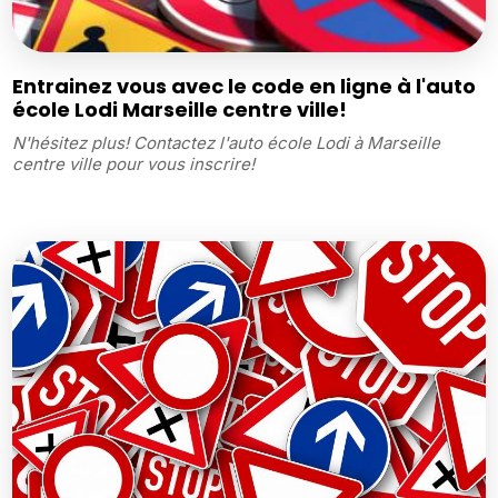
Entrainez vous avec le code en ligne à l'auto
école Lodi Marseille centre ville!
N'hésitez plus! Contactez l'auto école Lodi à Marseille
centre ville pour vous inscrire!