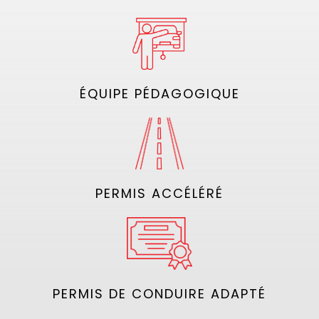
ÉQUIPE PÉDAGOGIQUE
PERMIS ACCÉLÉRÉ
PERMIS DE CONDUIRE ADAPTÉ