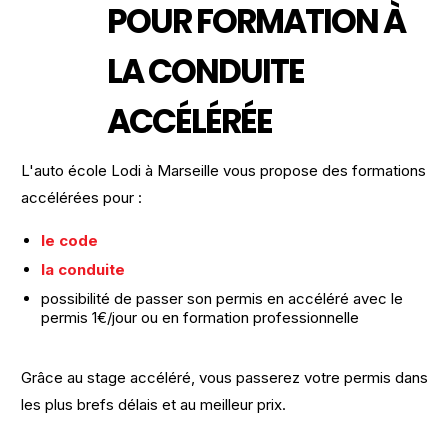
POUR FORMATION À
LA CONDUITE
ACCÉLÉRÉE
L'auto école Lodi à Marseille vous propose des formations
accélérées pour :
le code
la conduite
possibilité de passer son permis en accéléré avec le
permis 1€/jour ou en formation professionnelle
Grâce au stage accéléré, vous passerez votre permis dans
les plus brefs délais et au meilleur prix.