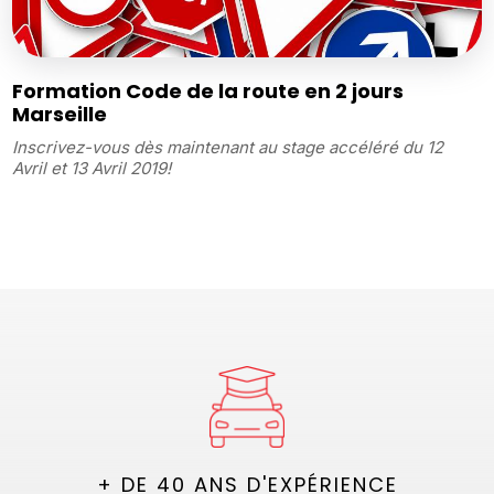
Formation Code de la route en 2 jours
Marseille
Inscrivez-vous dès maintenant au stage accéléré du 12
Avril et 13 Avril 2019!
+ DE 40 ANS D'EXPÉRIENCE