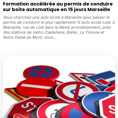
Formation accélérée au permis de conduire
sur boite automatique en 15 jours Marseille
Vous cherchez une auto école à Marseille pour passer le
permis de conduire le plus rapidement ?L'auto ecole Lodi, à
Marseille, rue de Lodi dans le 6ème arrondissement, près
des stations de métro Castellane, Baille , La Timone et
Notre Dame du Mont, vous...