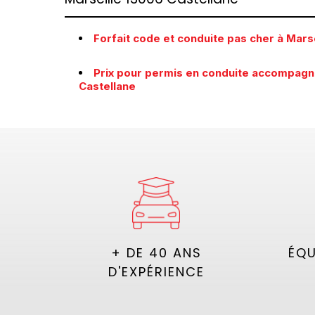
Forfait code et conduite pas cher à Mars
Prix pour permis en conduite accompagn
Castellane
+ DE 40 ANS
ÉQU
D'EXPÉRIENCE