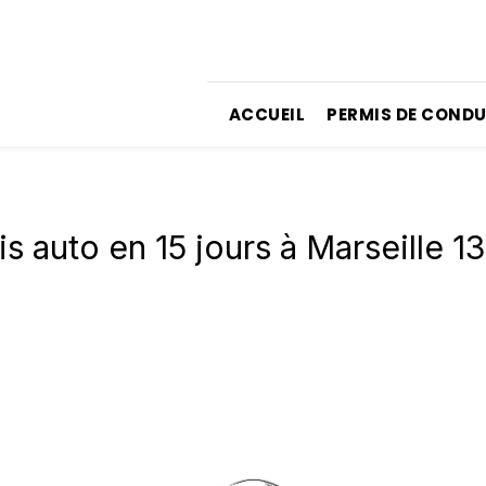
ACCUEIL
PERMIS DE CONDU
s auto en 15 jours à Marseille 1