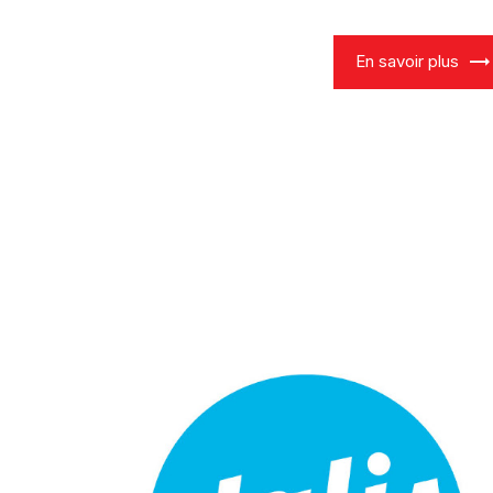
En savoir plus