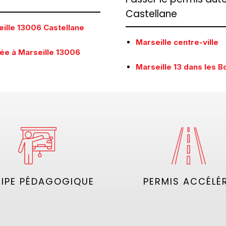
Castellane
eille 13006 Castellane
Marseille centre-ville
ée à Marseille 13006
Marseille 13 dans les 
IPE PÉDAGOGIQUE
PERMIS ACCÉLÉ