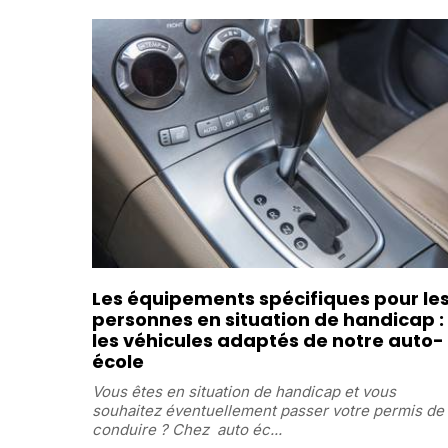
Les équipements spécifiques pour le
personnes en situation de handicap :
les véhicules adaptés de notre auto-
école
Vous êtes en situation de handicap et vous
souhaitez éventuellement passer votre permis de
conduire ? Chez auto éc...