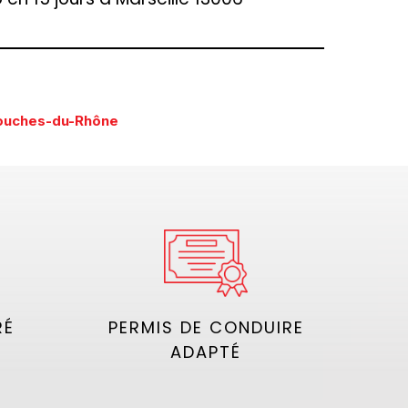
Bouches-du-Rhône
RÉ
PERMIS DE CONDUIRE
ADAPTÉ