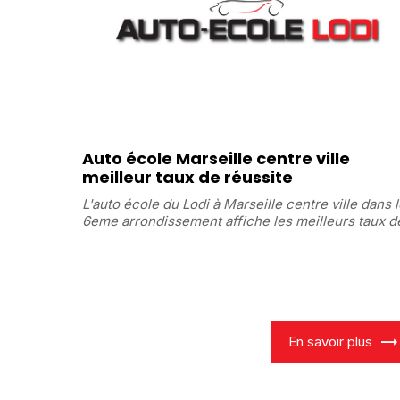
Auto école Marseille centre ville
meilleur taux de réussite
L'auto école du Lodi à Marseille centre ville dans 
6eme arrondissement affiche les meilleurs taux de
En savoir plus