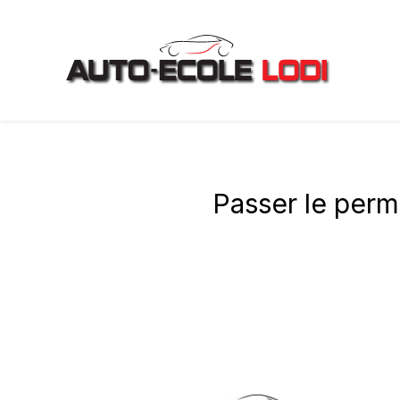
Panneau de gestion des cookies
Passer le permi