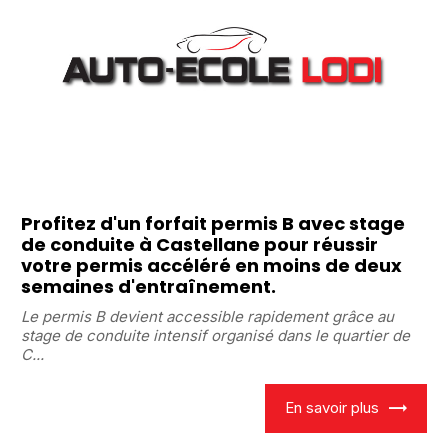
Profitez d'un forfait permis B avec stage
de conduite à Castellane pour réussir
votre permis accéléré en moins de deux
semaines d'entraînement.
Le permis B devient accessible rapidement grâce au
stage de conduite intensif organisé dans le quartier de
C...
En savoir plus