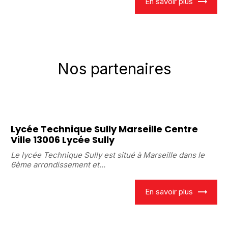
En savoir plus
Nos partenaires
Lycée Technique Sully Marseille Centre
Ville 13006 Lycée Sully
Le lycée Technique Sully est situé à Marseille dans le
6ème arrondissement et...
En savoir plus