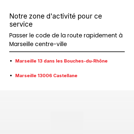
Notre zone d'activité pour ce
service
Passer le code de la route rapidement à
Marseille centre-ville
Marseille 13 dans les Bouches-du-Rhône
Marseille 13006 Castellane