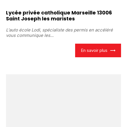
Lycée privée catholique Marseille 13006
Saint Joseph les maristes
L'auto école Lodi, spécialiste des permis en accéléré
vous communique les...
En savoir plus