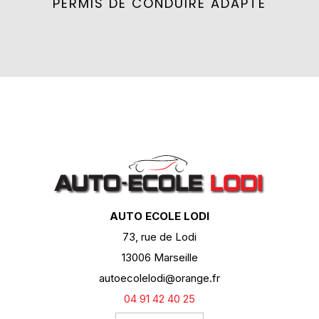
PERMIS DE CONDUIRE ADAPTÉ
AUTO ECOLE LODI
73, rue de Lodi
13006 Marseille
autoecolelodi@orange.fr
04 91 42 40 25