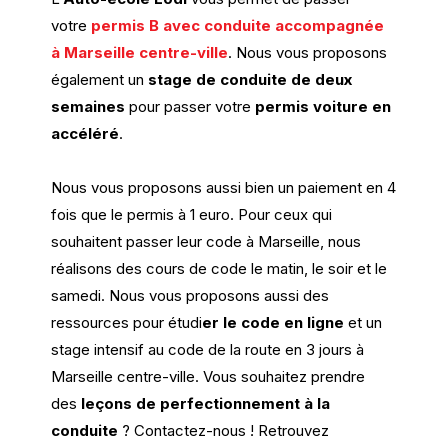
votre
permis B avec conduite accompagnée
à Marseille centre-ville
. Nous vous proposons
également un
stage de conduite de deux
semaines
pour passer votre
permis voiture en
accéléré
.
Nous vous proposons aussi bien un paiement en 4
fois que le permis à 1 euro. Pour ceux qui
souhaitent passer leur code à Marseille, nous
réalisons des cours de code le matin, le soir et le
samedi. Nous vous proposons aussi des
ressources pour étudi
er le code en ligne
et un
stage intensif au code de la route en 3 jours à
Marseille centre-ville. Vous souhaitez prendre
des
leçons de perfectionnement à la
conduite
? Contactez-nous !
Retrouvez