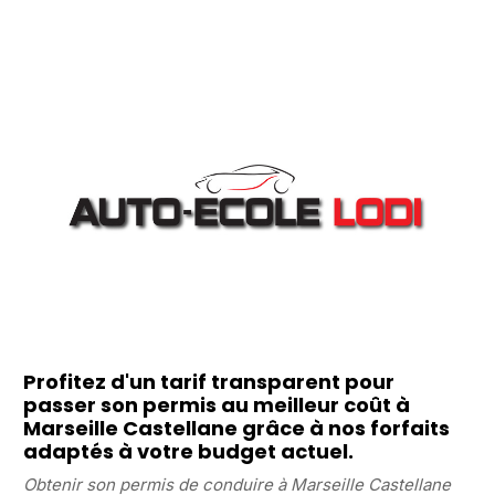
Profitez d'un tarif transparent pour
passer son permis au meilleur coût à
Marseille Castellane grâce à nos forfaits
adaptés à votre budget actuel.
Obtenir son permis de conduire à Marseille Castellane