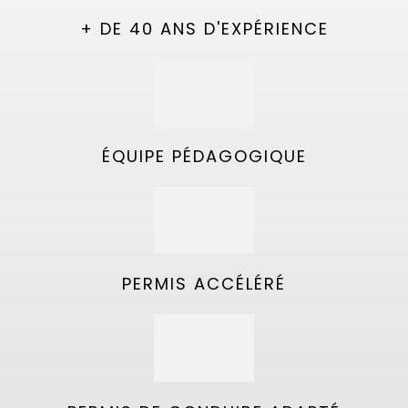
+ DE 40 ANS D'EXPÉRIENCE
ÉQUIPE PÉDAGOGIQUE
PERMIS ACCÉLÉRÉ