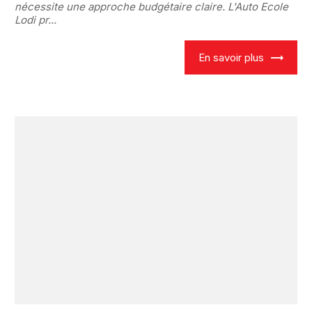
nécessite une approche budgétaire claire. L'Auto Ecole
Lodi pr...
En savoir plus