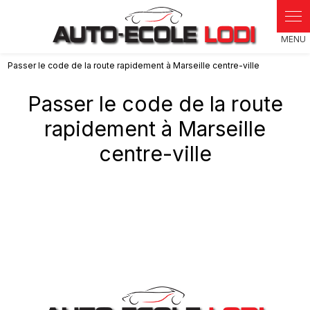
Panneau de gestion des cookies
Passer le code de la route rapidement à Marseille centre-ville
Passer le code de la route
rapidement à Marseille
centre-ville