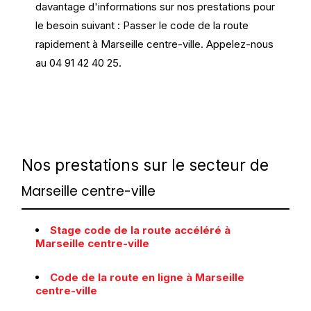
davantage d'informations sur nos prestations pour
le besoin suivant : Passer le code de la route
rapidement à Marseille centre-ville. Appelez-nous
au 04 91 42 40 25.
Nos prestations sur le secteur de
Marseille centre-ville
Stage code de la route accéléré à
Marseille centre-ville
Code de la route en ligne à Marseille
centre-ville