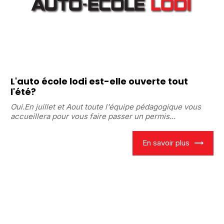
L'auto école lodi est-elle ouverte tout
l'été?
Oui.En juillet et Aout toute l'équipe pédagogique vous
accueillera pour vous faire passer un permis...
En savoir plus