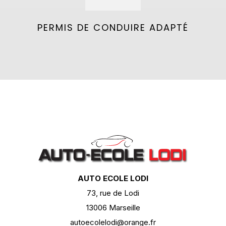
PERMIS DE CONDUIRE ADAPTÉ
AUTO ECOLE LODI
73, rue de Lodi
13006 Marseille
autoecolelodi@orange.fr