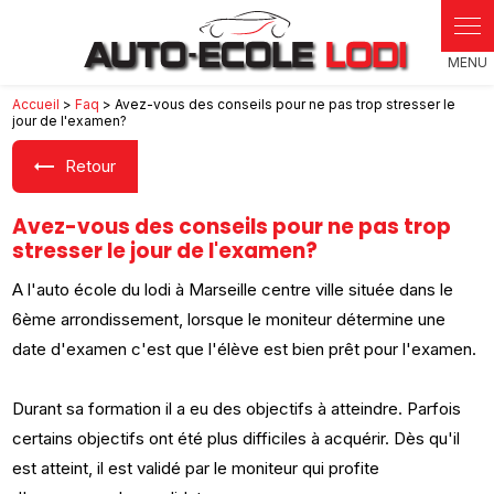
Accueil
>
Faq
> Avez-vous des conseils pour ne pas trop stresser le
jour de l'examen?
Retour
Avez-vous des conseils pour ne pas trop
stresser le jour de l'examen?
A l'auto école du lodi à Marseille centre ville située dans le
6ème arrondissement, lorsque le moniteur détermine une
date d'examen c'est que l'élève est bien prêt pour l'examen.
Durant sa formation il a eu des objectifs à atteindre. Parfois
certains objectifs ont été plus difficiles à acquérir. Dès qu'il
est atteint, il est validé par le moniteur qui profite