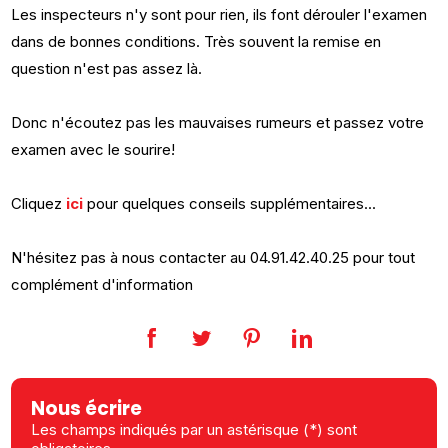
Les inspecteurs n'y sont pour rien, ils font dérouler l'examen
dans de bonnes conditions. Très souvent la remise en
question n'est pas assez là.
Donc n'écoutez pas les mauvaises rumeurs et passez votre
examen avec le sourire!
Cliquez
ici
pour quelques conseils supplémentaires...
N'hésitez pas à nous contacter au 04.91.42.40.25 pour tout
complément d'information
Nous écrire
Les champs indiqués par un astérisque (*) sont