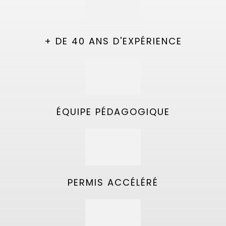
+ DE 40 ANS D'EXPÉRIENCE
ÉQUIPE PÉDAGOGIQUE
PERMIS ACCÉLÉRÉ