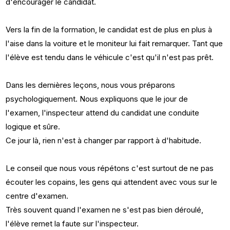
d'encourager le candidat.
Vers la fin de la formation, le candidat est de plus en plus à
l'aise dans la voiture et le moniteur lui fait remarquer. Tant que
l'élève est tendu dans le véhicule c'est qu'il n'est pas prêt.
Dans les dernières leçons, nous vous préparons
psychologiquement. Nous expliquons que le jour de
l'examen, l'inspecteur attend du candidat une conduite
logique et sûre.
Ce jour là, rien n'est à changer par rapport à d'habitude.
Le conseil que nous vous répétons c'est surtout de ne pas
écouter les copains, les gens qui attendent avec vous sur le
centre d'examen.
Très souvent quand l'examen ne s'est pas bien déroulé,
l'élève remet la faute sur l'inspecteur.