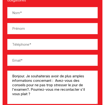
obligatoires