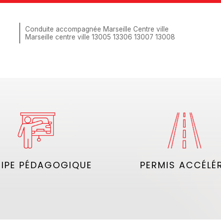
Conduite accompagnée Marseille Centre ville
Marseille centre ville 13005 13306 13007 13008
IPE PÉDAGOGIQUE
PERMIS ACCÉLÉ