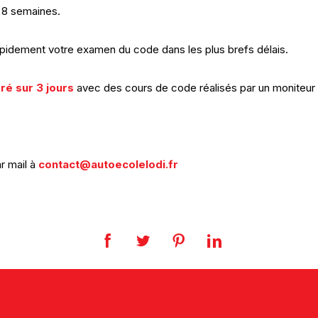
à 8 semaines.
apidement votre examen du code dans les plus brefs délais.
ré sur 3 jours
avec des cours de code réalisés par un moniteur (
r mail à
contact@autoecolelodi.fr