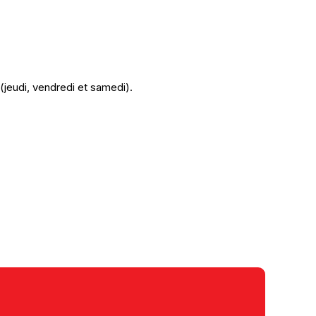
jeudi, vendredi et samedi).