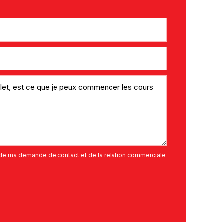
de ma demande de contact et de la relation commerciale