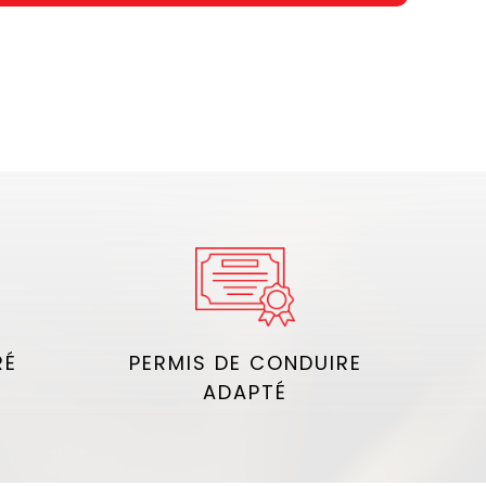
RÉ
PERMIS DE CONDUIRE
ADAPTÉ