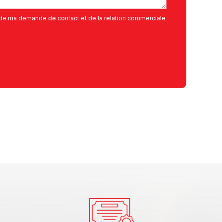
de ma demande de contact et de la relation commerciale