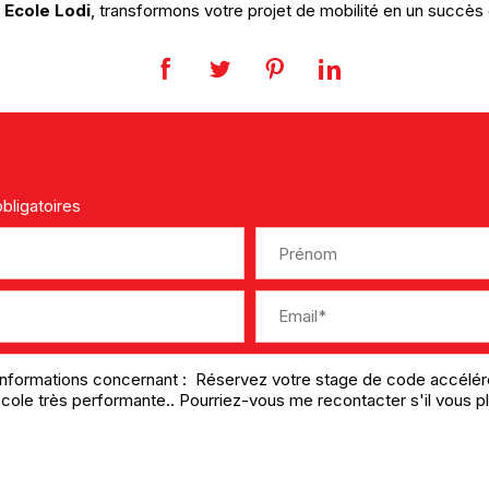
 Ecole Lodi
, transformons votre projet de mobilité en un succès 
bligatoires