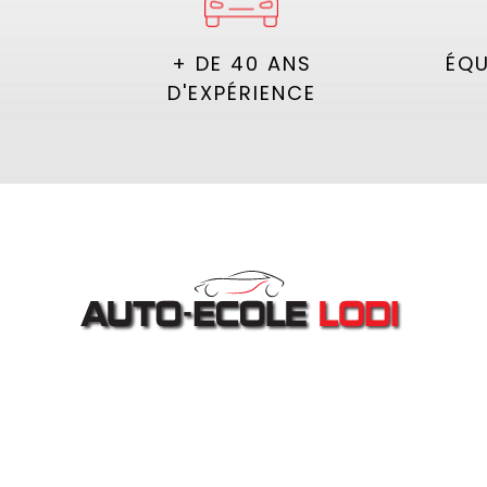
+ DE 40 ANS
ÉQU
D'EXPÉRIENCE