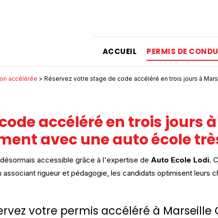
ACCUEIL
PERMIS DE CONDU
on accélérée
> Réservez votre stage de code accéléré en trois jours à Mars
code accéléré en trois jours à
ment avec une auto école tr
désormais accessible grâce à l'expertise de
Auto Ecole Lodi
. 
. En associant rigueur et pédagogie, les candidats optimisent leu
ervez votre permis accéléré à Marseille