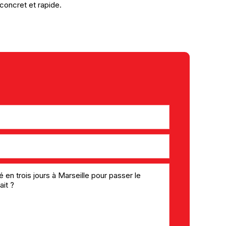
concret et rapide.