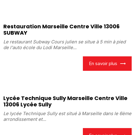
Restauration Marseille Centre Ville 13006
SUBWAY
Le restaurant Subway Cours julien se situe à 5 min à pied
de l'auto école du Lodi Marseille...
En savoir plus
Lycée Technique Sully Marseille Centre Ville
13006 Lycée Sully
Le lycée Technique Sully est situé à Marseille dans le 6ème
arrondissement et...