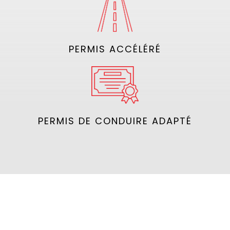
PERMIS ACCÉLÉRÉ
PERMIS DE CONDUIRE ADAPTÉ