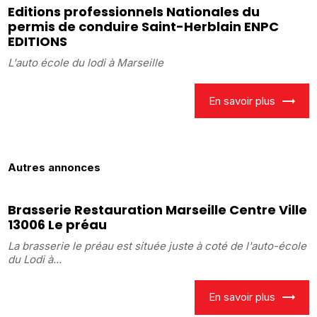
Editions professionnels Nationales du
permis de conduire Saint-Herblain ENPC
EDITIONS
L'auto école du lodi à Marseille
En savoir plus
Autres annonces
Brasserie Restauration Marseille Centre Ville
13006 Le préau
La brasserie le préau est située juste à coté de l'auto-école
du Lodi à...
En savoir plus