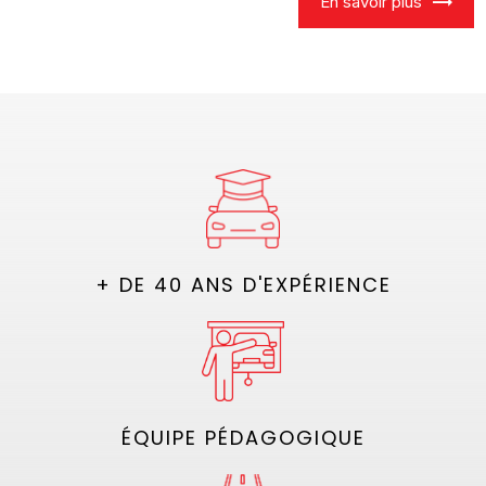
En savoir plus
+ DE 40 ANS D'EXPÉRIENCE
ÉQUIPE PÉDAGOGIQUE